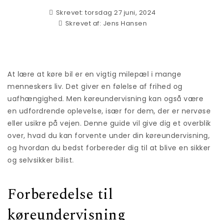
Skrevet: torsdag 27 juni, 2024
Skrevet af:
Jens Hansen
At lære at køre bil er en vigtig milepæl i mange
menneskers liv. Det giver en følelse af frihed og
uafhængighed. Men køreundervisning kan også være
en udfordrende oplevelse, især for dem, der er nervøse
eller usikre på vejen. Denne guide vil give dig et overblik
over, hvad du kan forvente under din køreundervisning,
og hvordan du bedst forbereder dig til at blive en sikker
og selvsikker bilist.
Forberedelse til
køreundervisning