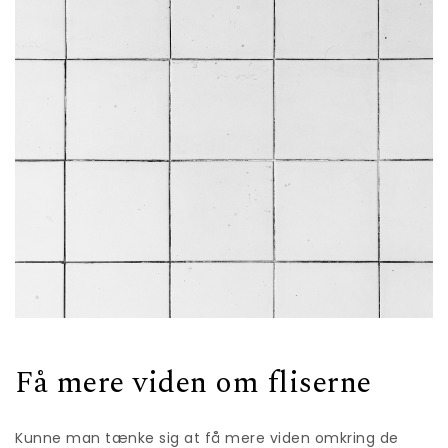
Få mere viden om fliserne
Kunne man tænke sig at få mere viden omkring de