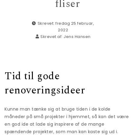
fliser
Skrevet: fredag 25 februar,
2022
Skrevet af:
Jens Hansen
Tid til gode
renoveringsideer
Kunne man tænke sig at bruge tiden i de kolde
måneder på små projekter i hjemmet, så kan det være
en god ide at lade sig inspirere af de mange
spændende projekter, som man kan kaste sig ud i.