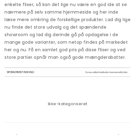
enkelte fliser, så kan det lige nu være en god ide at se
nærmere på selv samme hjemmeside og her inde
læse mere omkring de forskellige produkter. Lad dig lige
nu finde det store udvalg og det spændende
showroom og lad dig derinde gå på opdagelse i de
mange gode varianter, som netop findes på markedet
her og nu. Få en samlet god pris på disse fliser og ved
store partier opnår man også gode mængderabatter.
Ikke-kategoriseret