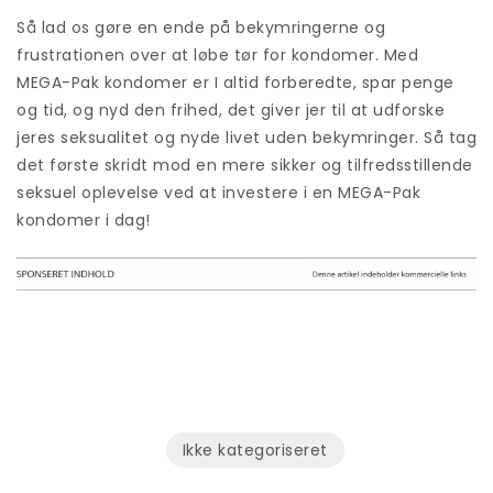
Så lad os gøre en ende på bekymringerne og
frustrationen over at løbe tør for kondomer. Med
MEGA-Pak kondomer er I altid forberedte, spar penge
og tid, og nyd den frihed, det giver jer til at udforske
jeres seksualitet og nyde livet uden bekymringer. Så tag
det første skridt mod en mere sikker og tilfredsstillende
seksuel oplevelse ved at investere i en MEGA-Pak
kondomer i dag!
Ikke kategoriseret