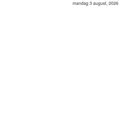
mandag 3 august, 2026