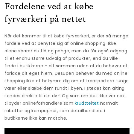
Fordelene ved at købe
fyrværkeri på nettet
Når det kommer til at købe fyrværkeri, er der så mange
fordele ved at benytte sig af online shopping. Ikke
alene sparer du tid og penge, men du får også adgang
til et endnu større udvalg af produkter, end du ville
finde i butikkerne – alt sammen uden at du behøver at
forlade dit eget hjem. Desuden behøver du med online
shopping ikke at bekymre dig om at transportere tunge
varer eller slæbe dem rundt i byen. I stedet kan alting
sendes direkte til din dør! Og som om det ikke var nok,
tilbyder onlineforhandlere som
krudtteltet
normalt
rabatter og kampagner, som detailhandlere i
butikkerne ikke kan matche.