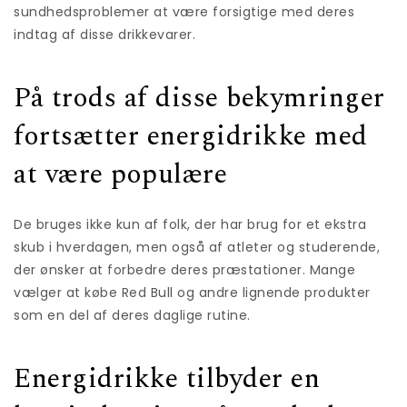
sundhedsproblemer at være forsigtige med deres
indtag af disse drikkevarer.
På trods af disse bekymringer
fortsætter energidrikke med
at være populære
De bruges ikke kun af folk, der har brug for et ekstra
skub i hverdagen, men også af atleter og studerende,
der ønsker at forbedre deres præstationer. Mange
vælger at købe Red Bull og andre lignende produkter
som en del af deres daglige rutine.
Energidrikke tilbyder en