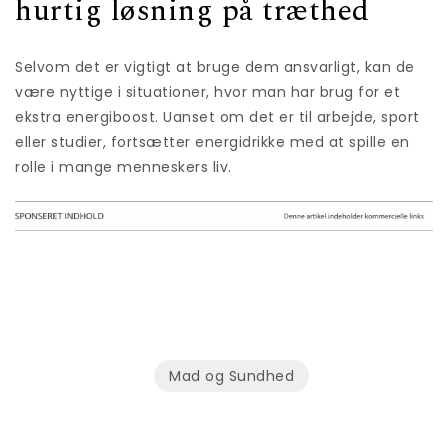
hurtig løsning på træthed
Selvom det er vigtigt at bruge dem ansvarligt, kan de
være nyttige i situationer, hvor man har brug for et
ekstra energiboost. Uanset om det er til arbejde, sport
eller studier, fortsætter energidrikke med at spille en
rolle i mange menneskers liv.
Mad og Sundhed