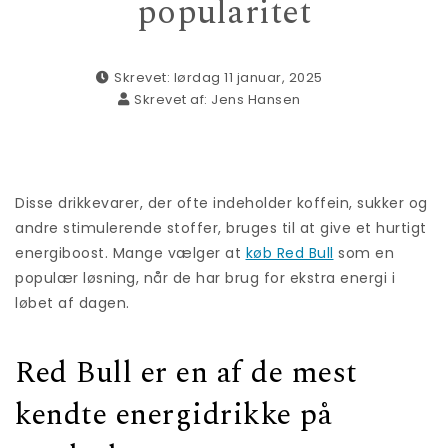
popularitet
Skrevet: lørdag 11 januar, 2025
Skrevet af:
Jens Hansen
Disse drikkevarer, der ofte indeholder koffein, sukker og
andre stimulerende stoffer, bruges til at give et hurtigt
energiboost. Mange vælger at
køb Red Bull
som en
populær løsning, når de har brug for ekstra energi i
løbet af dagen.
Red Bull er en af de mest
kendte energidrikke på