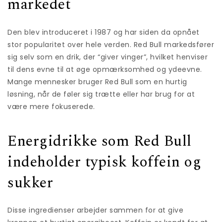
markedet
Den blev introduceret i 1987 og har siden da opnået
stor popularitet over hele verden. Red Bull markedsfører
sig selv som en drik, der “giver vinger”, hvilket henviser
til dens evne til at øge opmærksomhed og ydeevne.
Mange mennesker bruger Red Bull som en hurtig
løsning, når de føler sig trætte eller har brug for at
være mere fokuserede.
Energidrikke som Red Bull
indeholder typisk koffein og
sukker
Disse ingredienser arbejder sammen for at give