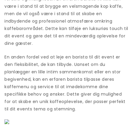
være i stand til at brygge en velsmagende kop kaffe,
men de vil også være i stand til at skabe en
indbydende og professionel atmosfære omkring
kaffebarområdet. Dette kan tilføje en luksuriøs touch til
dit event og gøre det til en mindeværdig oplevelse for
dine gæster.
En anden fordel ved at leje en barista til dit event er
den fleksibilitet, de kan tilbyde. Uanset om du
planlægger en lille intim sammenkomst eller en stor
begivenhed, kan en erfaren barista tilpasse deres
kaffemenu og service til at imødekomme dine
specifikke behov og ønsker. Dette giver dig mulighed
for at skabe en unik kaffeoplevelse, der passer perfekt
til dit events tema og stemning.