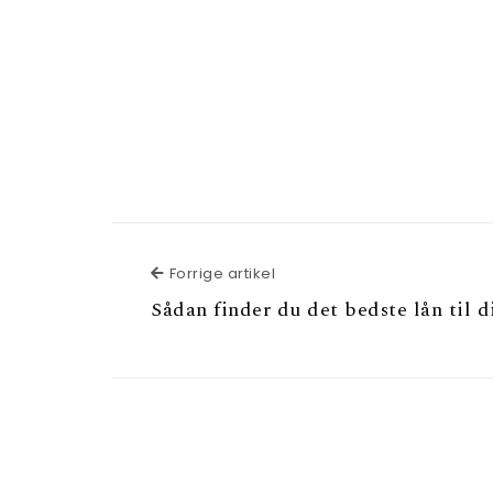
Forrige artikel
Forrige artikel
Sådan finder du det bedste lån til 