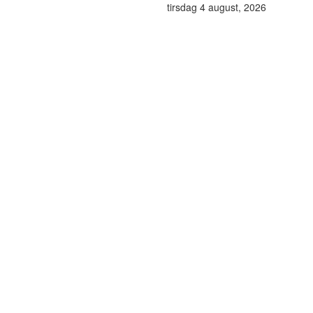
tirsdag 4 august, 2026