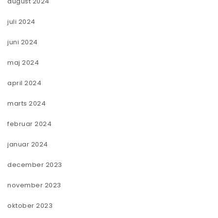
august 2024
juli 2024
juni 2024
maj 2024
april 2024
marts 2024
februar 2024
januar 2024
december 2023
november 2023
oktober 2023