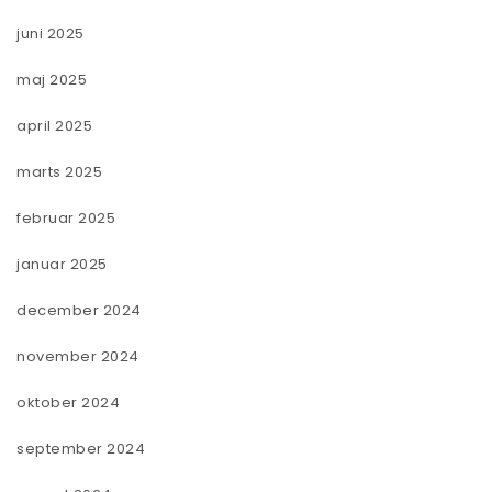
juni 2025
maj 2025
april 2025
marts 2025
februar 2025
januar 2025
december 2024
november 2024
oktober 2024
september 2024