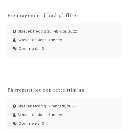
Fremragende tilbud på fliser
Skrevet: fredag 25 februar, 2022
Skrevet af:
Jens Hansen
Comments:
0
Få fremstillet den rette film nu
Skrevet: lørdag 12 februar, 2022
Skrevet af:
Jens Hansen
Comments:
0