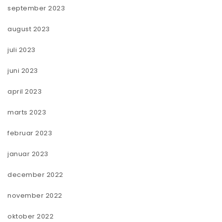
september 2023
august 2023
juli 2023
juni 2023
april 2023
marts 2023
februar 2023
januar 2023
december 2022
november 2022
oktober 2022