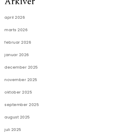
Arkiver
april 2026
marts 2026
februar 2026
januar 2026
december 2025
november 2025
oktober 2025
september 2025
august 2025
juli 2025