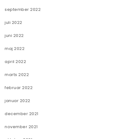
september 2022
juli 2022
juni 2022
maj 2022
april 2022
marts 2022
februar 2022
januar 2022
december 2021
november 2021