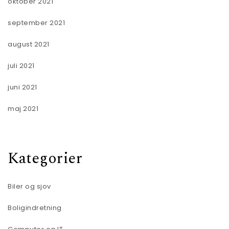
oktober 2021
september 2021
august 2021
juli 2021
juni 2021
maj 2021
Kategorier
Biler og sjov
Boligindretning