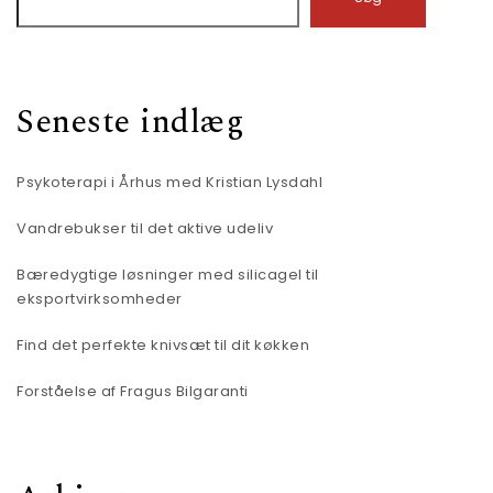
Seneste indlæg
Psykoterapi i Århus med Kristian Lysdahl
Vandrebukser til det aktive udeliv
Bæredygtige løsninger med silicagel til
eksportvirksomheder
Find det perfekte knivsæt til dit køkken
Forståelse af Fragus Bilgaranti