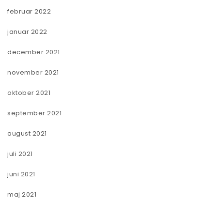
februar 2022
januar 2022
december 2021
november 2021
oktober 2021
september 2021
august 2021
juli 2021
juni 2021
maj 2021