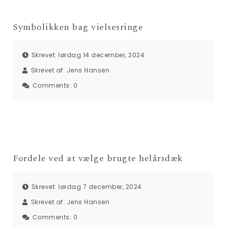
Symbolikken bag vielsesringe
Skrevet: lørdag 14 december, 2024
Skrevet af:
Jens Hansen
Comments:
0
Fordele ved at vælge brugte helårsdæk
Skrevet: lørdag 7 december, 2024
Skrevet af:
Jens Hansen
Comments:
0