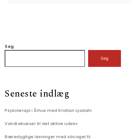
Søg
Søg
Seneste indlæg
Psykoterapi i Århus med Kristian Lysdahl
Vandrebukser til det aktive udeliv
Bæredygtige løsninger med silicagel til