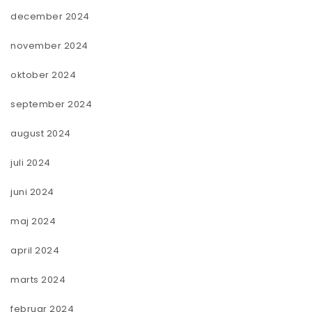
december 2024
november 2024
oktober 2024
september 2024
august 2024
juli 2024
juni 2024
maj 2024
april 2024
marts 2024
februar 2024