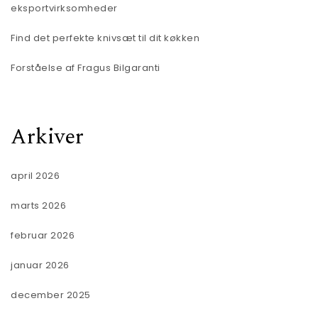
eksportvirksomheder
Find det perfekte knivsæt til dit køkken
Forståelse af Fragus Bilgaranti
Arkiver
april 2026
marts 2026
februar 2026
januar 2026
december 2025