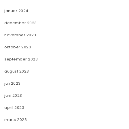
januar 2024
december 2023
november 2023
oktober 2023
september 2023
august 2023
juli 2023
juni 2023
april 2023
marts 2023