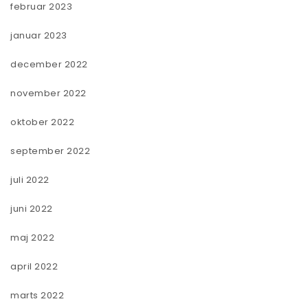
februar 2023
januar 2023
december 2022
november 2022
oktober 2022
september 2022
juli 2022
juni 2022
maj 2022
april 2022
marts 2022