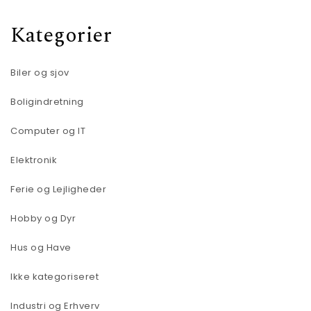
Kategorier
Biler og sjov
Boligindretning
Computer og IT
Elektronik
Ferie og Lejligheder
Hobby og Dyr
Hus og Have
Ikke kategoriseret
Industri og Erhverv