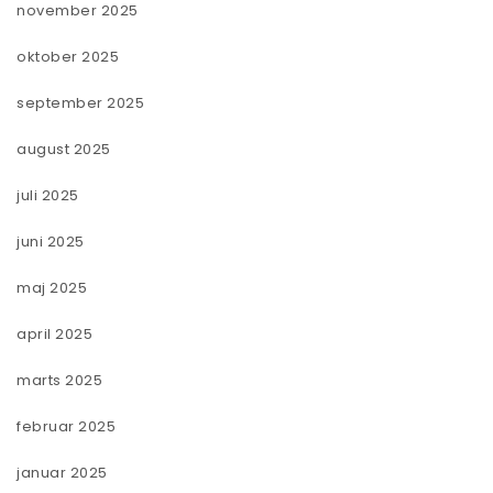
november 2025
oktober 2025
september 2025
august 2025
juli 2025
juni 2025
maj 2025
april 2025
marts 2025
februar 2025
januar 2025